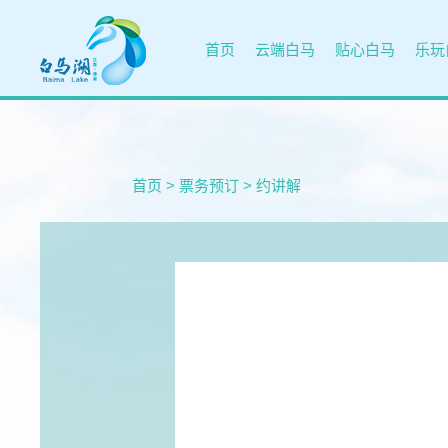
首页
云端白马
贴心白马
乐玩
首页
>
票务预订
>
约讲解