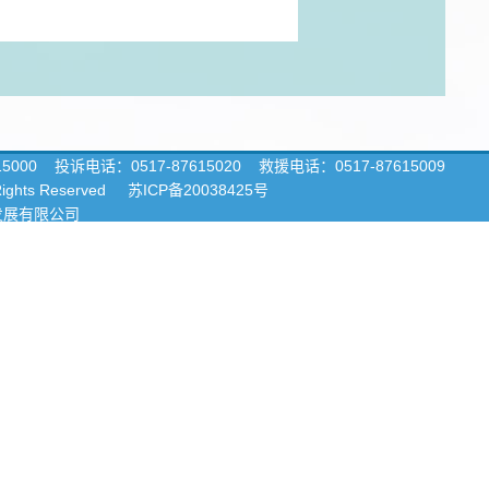
15000
投诉电话：0517-87615020 救援电话：0517-87615009
 Rights Reserved
苏ICP备20038425号
发展有限公司