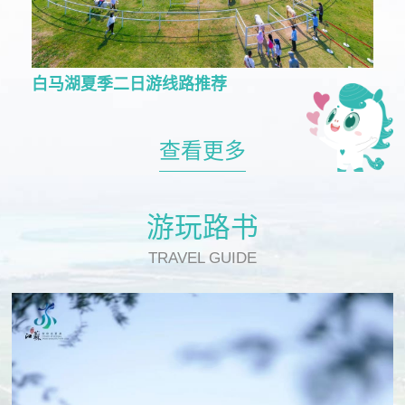
白马湖夏季二日游线路推荐
查看更多
游玩路书
TRAVEL GUIDE