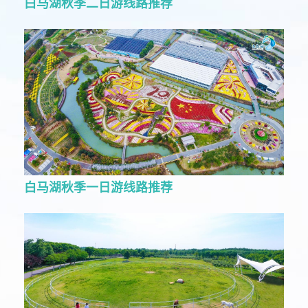
白马湖秋季二日游线路推荐
白马湖秋季一日游线路推荐