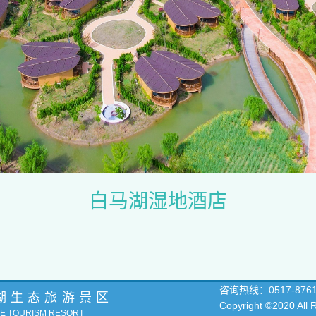
白马湖湿地酒店
咨询热线：
0517-876
湖生态旅游景区
Copyright ©2020 All
KE TOURISM RESORT