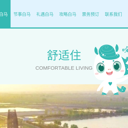
白马
节事白马
礼遇白马
攻略白马
票务预订
联系我们
舒适住
COMFORTABLE LIVING