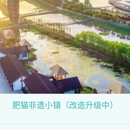
肥猫非遗小镇（改造升级中）