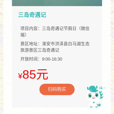
三岛奇遇记
项目内容：三岛奇遇记节假日（微信
端）
景区地址：淮安市洪泽县白马湖生态
旅游景区三岛奇遇记
开放时间：9:00-16:30
85元
¥
扫码购买