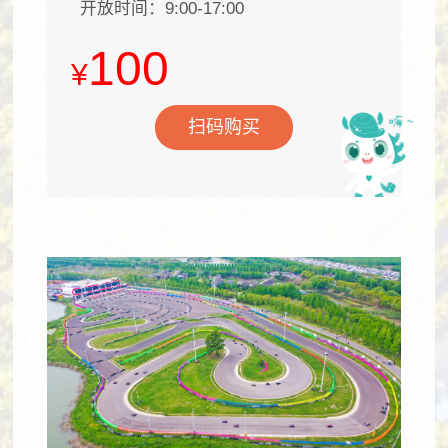
开放时间：9:00-17:00
100
¥
扫码购买