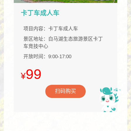
卡丁车成人车
项目内容：卡丁车成人车
景区地址：白马湖生态旅游景区卡丁
车竞技中心
开放时间：9:00-17:00
99
¥
扫码购买