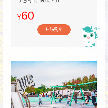
开放时间：9:00-17:00
60
¥
扫码购买