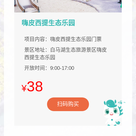
嗨皮西提生态乐园
项目内容：嗨皮西提生态乐园门票
景区地址：白马湖生态旅游景区嗨皮
西提生态乐园
开放时间：9:00-17:00
38
¥
扫码购买