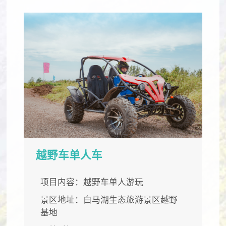
越野车单人车
项目内容：越野车单人游玩
景区地址：白马湖生态旅游景区越野
基地