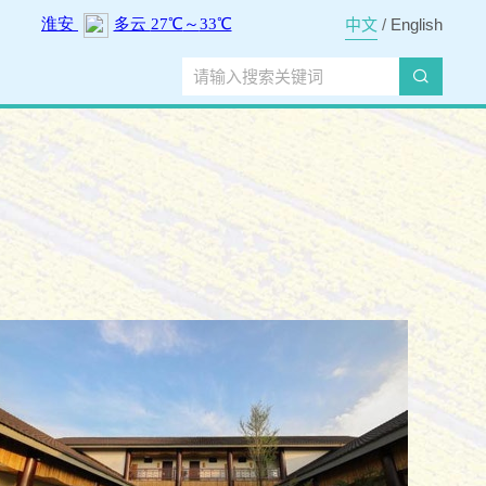
中文
/
English