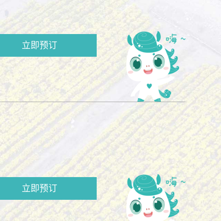
立即预订
立即预订