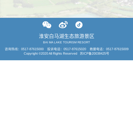
淮安白马湖生态旅游景区
BAI MA LAKE TOURISM RESORT
咨询热线：
0517-87615000
投诉电话：0517-87615020 救援电话：0517-87615009
Copyright ©2020 All Rights Reserved
苏ICP备20038425号