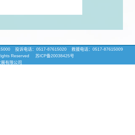
15000
投诉电话：0517-87615020 救援电话：0517-87615009
 Rights Reserved
苏ICP备20038425号
发展有限公司