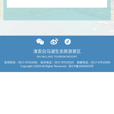
淮安白马湖生态旅游景区
BAI MA LAKE TOURISM RESORT
咨询热线：
0517-87615000
投诉电话：0517-87615020 救援电话：0517-87615009
Copyright ©2020 All Rights Reserved
苏ICP备20038425号