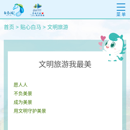
菜 单
首页
>
贴心白马
>
文明旅游
文明旅游我最美
愿人人
不负美景
成为美景
用文明守护美景