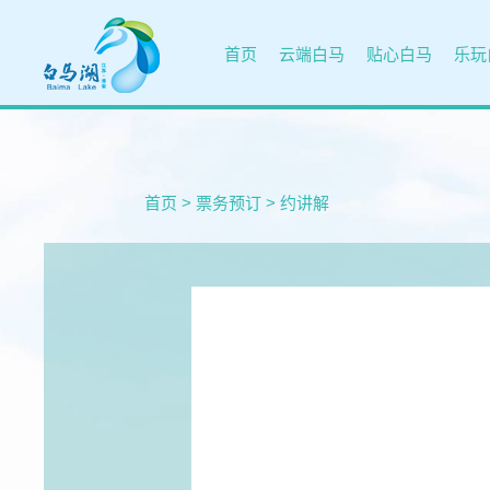
首页
云端白马
贴心白马
乐玩
首页
>
票务预订
>
约讲解