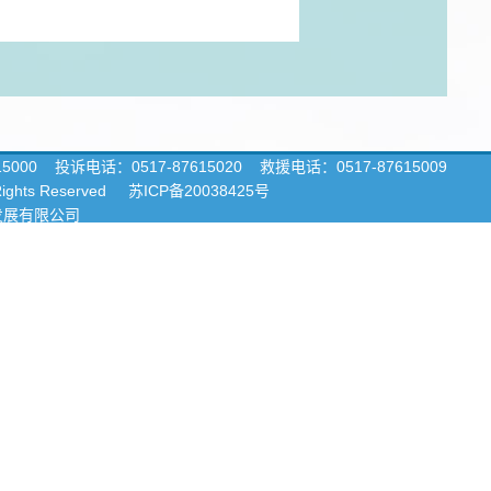
15000
投诉电话：0517-87615020 救援电话：0517-87615009
 Rights Reserved
苏ICP备20038425号
发展有限公司