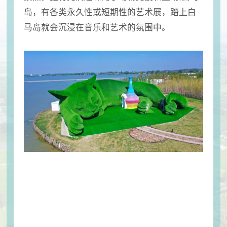
岛，有各类永久性或短期性的艺术展，踏上白
马岛就会沉浸在音乐和艺术的氛围中。